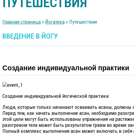
ПУТЕШЕСТВИЯ
Главная страница
»
Йогатека
»
Путешествия
ВВЕДЕНИЕ В ЙОГУ
Создание индивидуальной практики
Создание индивидуальной йогической практики
Люди, которые только начинают осваивать асаны, должны на
Перед тем, как начать выполнение асан, необходимо разогр
этой цели могут быть использованы упражнения на растяже
разогревом тела может быть результатом травм во время за
Полный комплекс выполнения асан может включать в себя