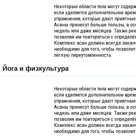
Некоторые области тела могут содерж
если уделяется дополнительное врем
упражнения, которые дают приятные 
Асаны принесут больше пользы, в ос
недель или даже месяцев. Также рек
позволяя им повторяться с определ
Комплекс асан должен всегда заканч
необходимо для того, чтобы позволит
лёгкую переутомленность.
Йога и физкультура
Некоторые области тела могут содерж
если уделяется дополнительное врем
упражнения, которые дают приятные 
Асаны принесут больше пользы, в ос
недель или даже месяцев. Также рек
позволяя им повторяться с определ
Комплекс асан должен всегда заканч
необходимо для того, чтобы позволит