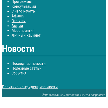
Программы
Консультации
С чего начать
Афиша
Отзывы
Акции
Мероприятия
Личный кабинет
Новости
Последние новости
Полезные статьи
События
Политика конфиденциальности
Использование материалов Центра разрешено то