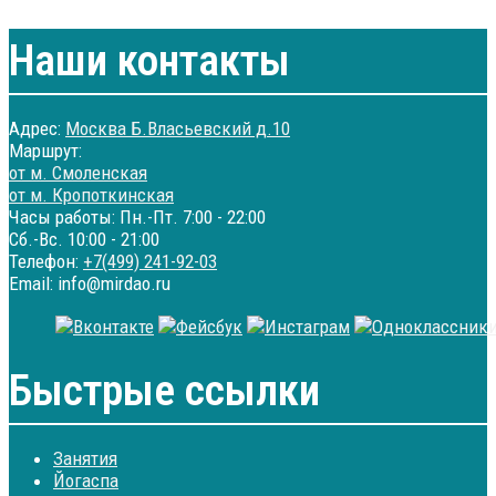
Наши контакты
Адрес:
Москва Б.Власьевский д.10
Маршрут:
от м. Смоленская
от м. Кропоткинская
Часы работы: Пн.-Пт. 7:00 - 22:00
Сб.-Вс. 10:00 - 21:00
Телефон:
+7(499) 241-92-03
Email: info@mirdao.ru
Быстрые ссылки
Занятия
Йогаспа