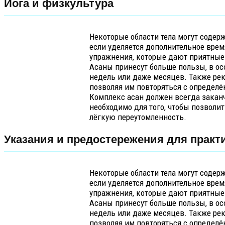
Йога и физкультура
Некоторые области тела могут содерж
если уделяется дополнительное врем
упражнения, которые дают приятные 
Асаны принесут больше пользы, в ос
недель или даже месяцев. Также рек
позволяя им повторяться с определ
Комплекс асан должен всегда заканч
необходимо для того, чтобы позволит
лёгкую переутомленность.
Указания и предостережения для практ
Некоторые области тела могут содерж
если уделяется дополнительное врем
упражнения, которые дают приятные 
Асаны принесут больше пользы, в ос
недель или даже месяцев. Также рек
позволяя им повторяться с определ