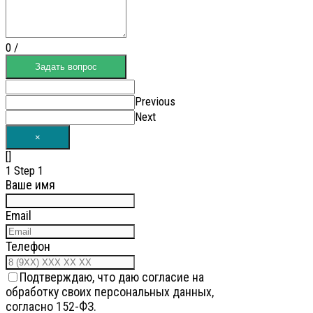
0
/
Задать вопрос
Previous
Next
×
[]
1
Step 1
Ваше имя
Email
Телефон
Подтверждаю, что даю согласие на
обработку своих персональных данных,
согласно 152-ФЗ.