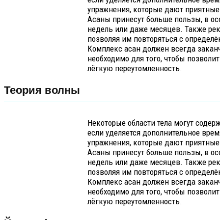
упражнения, которые дают приятные 
Асаны принесут больше пользы, в ос
недель или даже месяцев. Также рек
позволяя им повторяться с определ
Комплекс асан должен всегда заканч
необходимо для того, чтобы позволит
лёгкую переутомленность.
Теория волны
Некоторые области тела могут содерж
если уделяется дополнительное врем
упражнения, которые дают приятные 
Асаны принесут больше пользы, в ос
недель или даже месяцев. Также рек
позволяя им повторяться с определ
Комплекс асан должен всегда заканч
необходимо для того, чтобы позволит
лёгкую переутомленность.