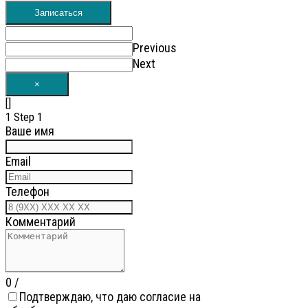
Записаться
Previous
Next
×
[]
1
Step 1
Ваше имя
Email
Телефон
Комментарий
0
/
Подтверждаю, что даю согласие на