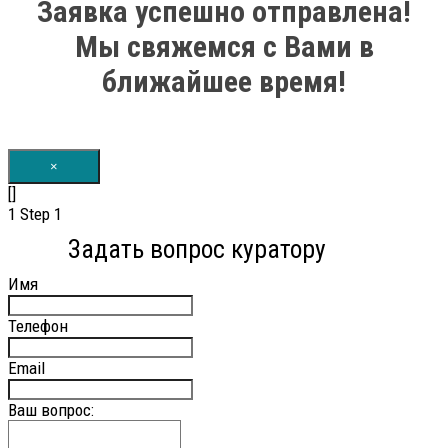
Заявка успешно отправлена!
Мы свяжемся с Вами в
ближайшее время!
×
[]
1
Step 1
Задать вопрос куратору
Имя
Телефон
Email
Ваш вопрос: